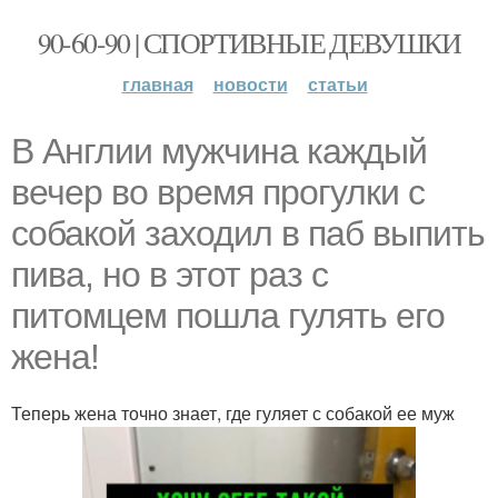
90-60-90 | СПОРТИВНЫЕ ДЕВУШКИ
главная
новости
статьи
В Англии мужчина каждый
вечер во время прогулки с
собакой заходил в паб выпить
пива, но в этот раз с
питомцем пошла гулять его
жена!
Теперь жена точно знает, где гуляет с собакой ее муж