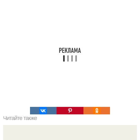
Читайте также