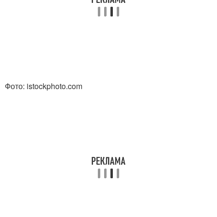
Фото: istockphoto.com