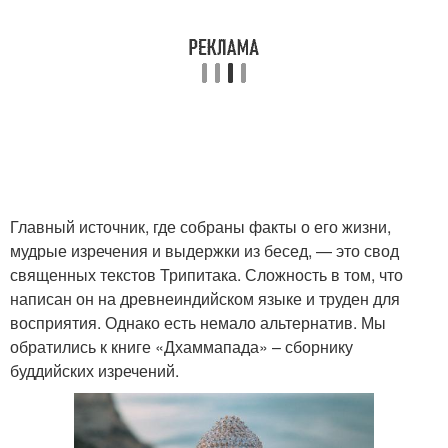
Главный источник, где собраны факты о его жизни,
мудрые изречения и выдержки из бесед, — это свод
священных текстов Трипитака. Сложность в том, что
написан он на древнеиндийском языке и труден для
восприятия. Однако есть немало альтернатив. Мы
обратились к книге «Дхаммапада» – сборнику
буддийских изречений.