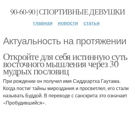
90-60-90 | СПОРТИВНЫЕ ДЕВУШКИ
главная
новости
статьи
Актуальность на протяжении
Откройте для себя истинную суть
восточного мышления через 30
мудрых пословиц
При рождении он получил имя Сиддхартха Гаутама.
Когда постиг тайны мироздания и просветлел, его стали
называть Буддой. В переводе с санскрита это означает
«Пробудившийся».