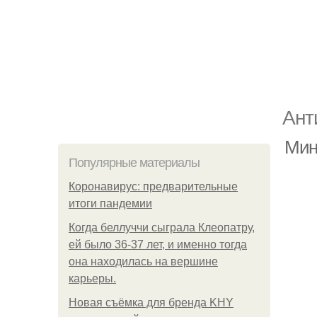
Ант
Мин
Популярные материалы
Коронавирус: предварительные
итоги пандемии
Когда беллуччи сыграла Клеопатру,
ей было 36-37 лет, и именно тогда
она находилась на вершине
карьеры.
Новая съёмка для бренда KHY