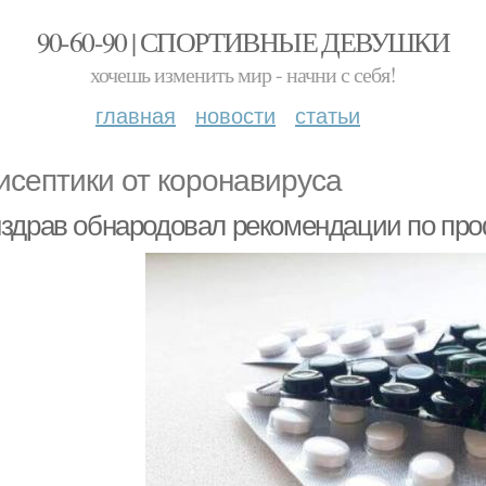
90-60-90 | СПОРТИВНЫЕ ДЕВУШКИ
хочешь изменить мир - начни с себя!
главная
новости
статьи
исептики от коронавируса
здрав обнародовал рекомендации по про