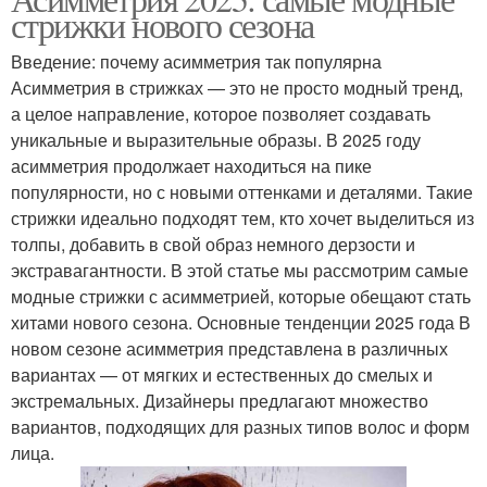
стрижки нового сезона
Введение: почему асимметрия так популярна
Асимметрия в стрижках — это не просто модный тренд,
а целое направление, которое позволяет создавать
уникальные и выразительные образы. В 2025 году
асимметрия продолжает находиться на пике
популярности, но с новыми оттенками и деталями. Такие
стрижки идеально подходят тем, кто хочет выделиться из
толпы, добавить в свой образ немного дерзости и
экстравагантности. В этой статье мы рассмотрим самые
модные стрижки с асимметрией, которые обещают стать
хитами нового сезона. Основные тенденции 2025 года В
новом сезоне асимметрия представлена в различных
вариантах — от мягких и естественных до смелых и
экстремальных. Дизайнеры предлагают множество
вариантов, подходящих для разных типов волос и форм
лица.