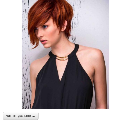
читать дальше →