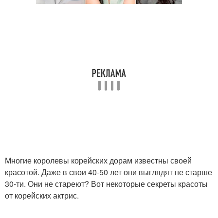
Многие королевы корейских дорам известны своей
красотой. Даже в свои 40-50 лет они выглядят не старше
30-ти. Они не стареют? Вот некоторые секреты красоты
от корейских актрис.