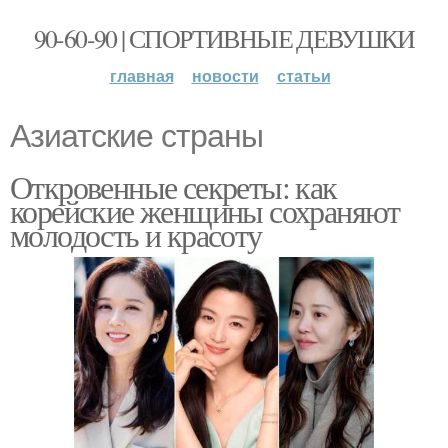
90-60-90 | СПОРТИВНЫЕ ДЕВУШКИ
главная
новости
статьи
Азиатские страны
Откровенные секреты: как
корейские женщины сохраняют
молодость и красоту