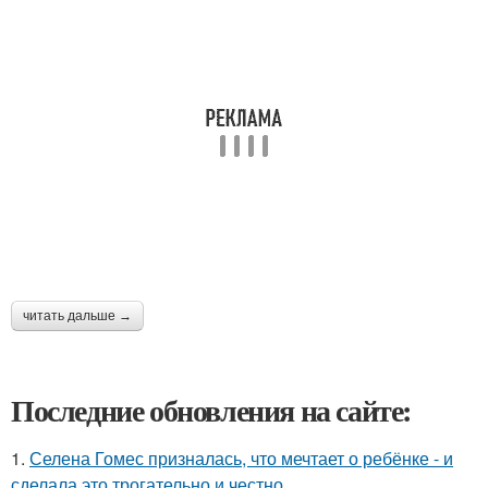
читать дальше →
Последние обновления на сайте:
1.
Селена Гомес призналась, что мечтает о ребёнке - и
сделала это трогательно и честно.