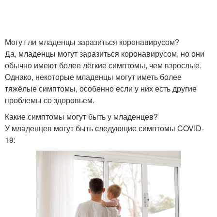
Могут ли младенцы заразиться коронавирусом?
Да, младенцы могут заразиться коронавирусом, но они
обычно имеют более лёгкие симптомы, чем взрослые.
Однако, некоторые младенцы могут иметь более
тяжёлые симптомы, особенно если у них есть другие
проблемы со здоровьем.
Какие симптомы могут быть у младенцев?
У младенцев могут быть следующие симптомы COVID-
19: