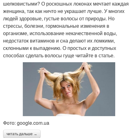
шелковистыми? О роскошных локонах мечтает каждая
женщина, так как ничто не украшает лучше. У многих
людей здоровые, густые волосы от природы. Но
стрессы, болезни, гормональные изменения в
организме, использование некачественной воды,
недостаток витаминов и сна делают их ломкими,
склонными к выпадению. О простых и доступных
способах сделать волосы гуще читайте в статье.
Фото: google.com.ua
читать дальше →