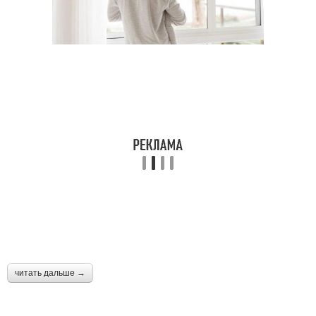
читать дальше →