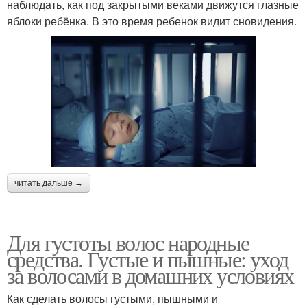
наблюдать, как под закрытыми веками движутся глазные
яблоки ребёнка. В это время ребенок видит сновидения.
читать дальше →
Для густоты волос народные
средства. Густые и пышные: уход
за волосами в домашних условиях
Как сделать волосы густыми, пышными и