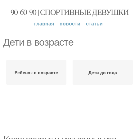
90-60-90 | СПОРТИВНЫЕ ДЕВУШКИ
главная
новости
статьи
Дети в возрасте
Ребенок в возрасте
Дети до года
Коронавирус и младенцы: что