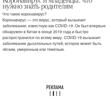
нужно знать родителям
Что такое коронавирус?
Коронавирус — это вирус, который вызывает
заболевание, известную как COVID-19. Он был впервые
обнаружен в Китае в конце 2019 года и быстро
распространился по всему миру. COVID-19 вызывает
заболевание дыхательных путей, которое может быть
лёгким, умеренным или тяжёлым.