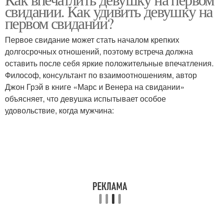
свидании. Как удивить девушку на
первом свидании?
Первое свидание может стать началом крепких
долгосрочных отношений, поэтому встреча должна
оставить после себя яркие положительные впечатления.
Философ, консультант по взаимоотношениям, автор
Джон Грэй в книге «Марс и Венера на свидании»
объясняет, что девушка испытывает особое
удовольствие, когда мужчина: