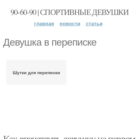
90-60-90 | СПОРТИВНЫЕ ДЕВУШКИ
главная
новости
статьи
Девушка в переписке
Шутки для переписки
Как впечатлить девушку на первом