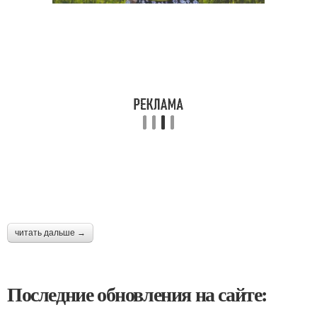
читать дальше →
Последние обновления на сайте: