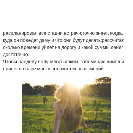
распланировал все стадии встречи;точно знает, когда,
куда он поведет даму и что они будут делать;рассчитал,
сколько времени уйдет на дорогу и какой суммы денег
достаточно.
Чтобы рандеву получилось ярким, запоминающимся и
принесло паре массу положительных эмоций: