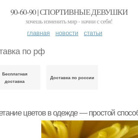
90-60-90 | СПОРТИВНЫЕ ДЕВУШКИ
хочешь изменить мир - начни с себя!
главная
новости
статьи
тавка по рф
Бесплатная
Доставка по россии
доставка
етание цветов в одежде — простой спосо