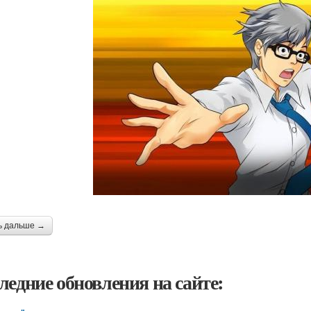
ь дальше →
ледние обновления на сайте: