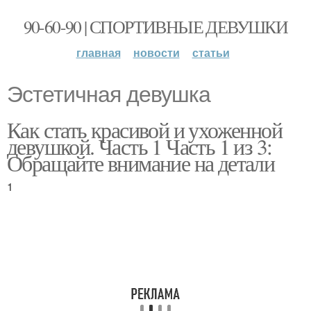
90-60-90 | СПОРТИВНЫЕ ДЕВУШКИ
главная
новости
статьи
Эстетичная девушка
Как стать красивой и ухоженной
девушкой. Часть 1 Часть 1 из 3:
Обращайте внимание на детали
1