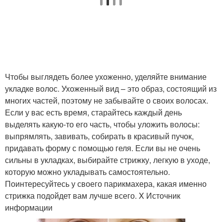
Чтобы выглядеть более ухоженно, уделяйте внимание
укладке волос. Ухоженный вид – это образ, состоящий из
многих частей, поэтому не забывайте о своих волосах.
Если у вас есть время, старайтесь каждый день
выделять какую-то его часть, чтобы уложить волосы:
выпрямлять, завивать, собирать в красивый пучок,
придавать форму с помощью геля. Если вы не очень
сильны в укладках, выбирайте стрижку, легкую в уходе,
которую можно укладывать самостоятельно.
Поинтересуйтесь у своего парикмахера, какая именно
стрижка подойдет вам лучше всего. X Источник
информации