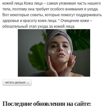
кожей лица Кожа лица – самая уязвимая часть нашего
тела, поэтому она требует особого внимания и ухода.
Вот некоторые советы, которые помогут поддерживать
здоровье и красоту кожи лица: * Очищение кожи –
обязательный этап ухода за кожей лица.
читать дальше →
Последние обновления на сайте: