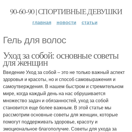
90-60-90 | СПОРТИВНЫЕ ДЕВУШКИ
главная
новости
статьи
Гель для волос
Уход за собой: основные советы
для женщин
Введение Уход за собой – это не только важный аспект
здоровья и красоты, но и способ самовыражения и
самоутверждения. В нашем быстром и стремительном
мире, когда каждый день на нас обрушивается
множество задач и обязанностей, уход за собой
становится еще более важным. В этой статье мы
рассмотрим основные советы для женщин, которые
помогут поддерживать здоровье, красоту и
эмоциональное благополучие. Советы для ухода за