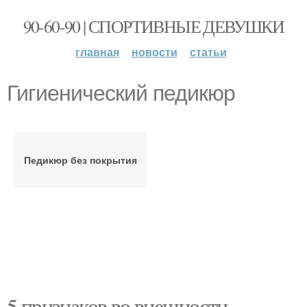
90-60-90 | СПОРТИВНЫЕ ДЕВУШКИ
главная
новости
статьи
Гигиенический педикюр
Педикюр без покрытия
5 признаков во внешности