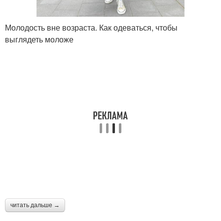
Молодость вне возраста. Как одеваться, чтобы
выглядеть моложе
читать дальше →