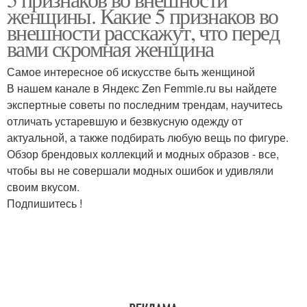
женщины. Какие 5 признаков во
внешности расскажут, что перед
вами скромная женщина
Самое интересное об искусстве быть женщиной
В нашем канале в Яндекс Zen Femmie.ru вы найдете
экспертные советы по последним трендам, научитесь
отличать устаревшую и безвкусную одежду от
актуальной, а также подбирать любую вещь по фигуре.
Обзор брендовых коллекций и модных образов - все,
чтобы вы не совершали модных ошибок и удивляли
своим вкусом.
Подпишитесь !