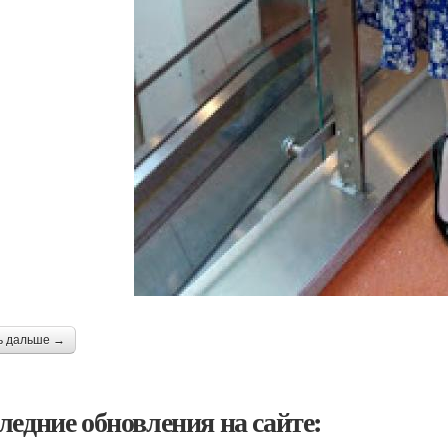
ь дальше →
ледние обновления на сайте: