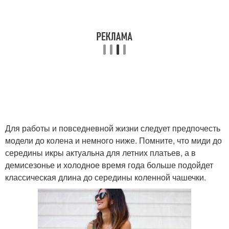
Для работы и повседневной жизни следует предпочесть
модели до колена и немного ниже. Помните, что миди до
середины икры актуальна для летних платьев, а в
демисезонье и холодное время года больше подойдет
классическая длина до середины коленной чашечки.