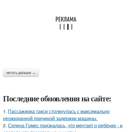
читать дальше →
Последние обновления на сайте:
1.
Пассажирка такси столкнулась с максимально
неожиданной причиной задержки машины.
2.
Селена Гомес призналась, что мечтает о ребёнке - и