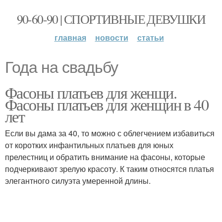
90-60-90 | СПОРТИВНЫЕ ДЕВУШКИ
главная
новости
статьи
Года на свадьбу
Фасоны платьев для женщи.
Фасоны платьев для женщин в 40
лет
Если вы дама за 40, то можно с облегчением избавиться
от коротких инфантильных платьев для юных
прелестниц и обратить внимание на фасоны, которые
подчеркивают зрелую красоту. К таким относятся платья
элегантного силуэта умеренной длины.