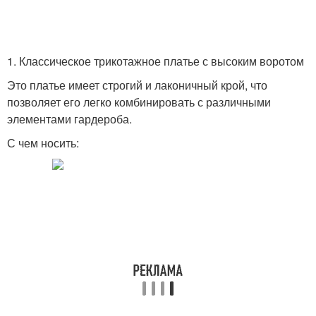
1. Классическое трикотажное платье с высоким воротом
Это платье имеет строгий и лаконичный крой, что
позволяет его легко комбинировать с различными
элементами гардероба.
С чем носить: