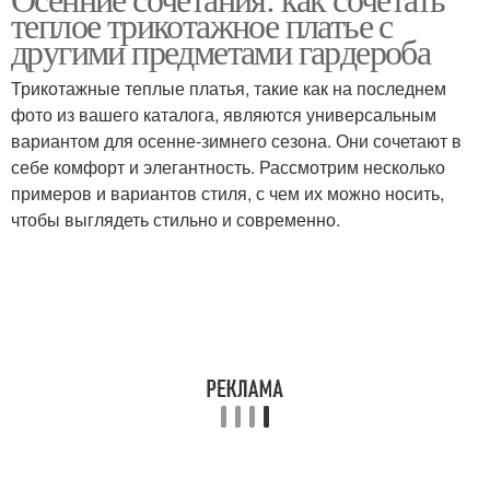
теплое трикотажное платье с
другими предметами гардероба
Трикотажные теплые платья, такие как на последнем
фото из вашего каталога, являются универсальным
вариантом для осенне-зимнего сезона. Они сочетают в
себе комфорт и элегантность. Рассмотрим несколько
примеров и вариантов стиля, с чем их можно носить,
чтобы выглядеть стильно и современно.