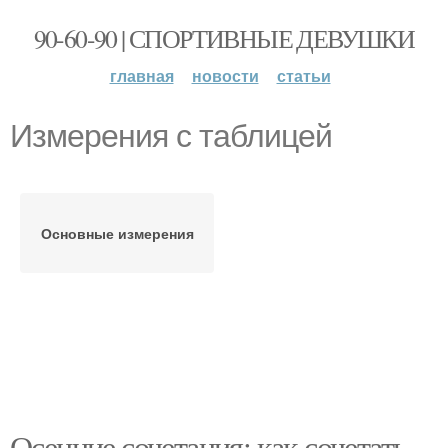
90-60-90 | СПОРТИВНЫЕ ДЕВУШКИ
главная
новости
статьи
Измерения с таблицей
Основные измерения
Осенние сочетания: как сочетать