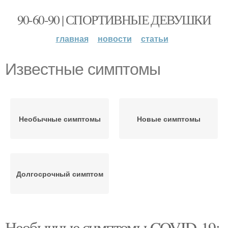
90-60-90 | СПОРТИВНЫЕ ДЕВУШКИ
главная
новости
статьи
Известные симптомы
Необычные симптомы
Новые симптомы
Долгосрочный симптом
Необычные симптомы COVID-19: