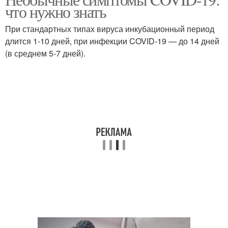
что нужно знать
При стандартных типах вируса инкубационный период
длится 1-10 дней, при инфекции COVID-19 — до 14 дней
(в среднем 5-7 дней).