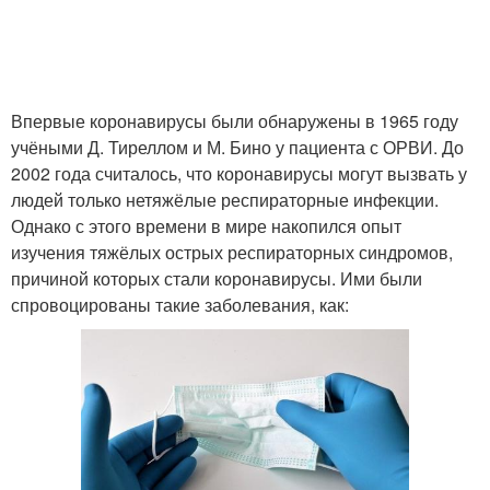
Впервые коронавирусы были обнаружены в 1965 году
учёными Д. Тиреллом и М. Бино у пациента с ОРВИ. До
2002 года считалось, что коронавирусы могут вызвать у
людей только нетяжёлые респираторные инфекции.
Однако с этого времени в мире накопился опыт
изучения тяжёлых острых респираторных синдромов,
причиной которых стали коронавирусы. Ими были
спровоцированы такие заболевания, как: