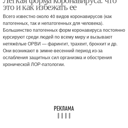
это и как избежать ее
Всего известно около 40 видов коронавирусов (как
патогенных, так и непатогенных для человека).
Большинство патогенных форм коронавируса постоянно
курсируют среди людей по всему миру и вызывают
нетяжёлые ОРВИ — фарингит, трахеит, бронхит и др.
Они возникают в зимне-весенний период из-за
ослабления защитных сил организма и обострения
хронической ЛОР-патологии.