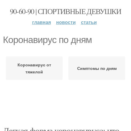
90-60-90 | СПОРТИВНЫЕ ДЕВУШКИ
главная
новости
статьи
Коронавирус по дням
Коронавирус от
Симптомы по дням
тяжелой
Легкая форма коронавируса: что