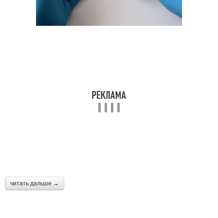
читать дальше →