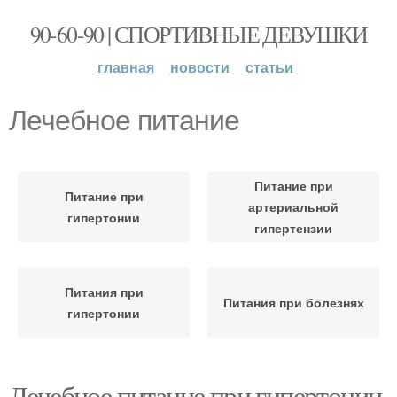
90-60-90 | СПОРТИВНЫЕ ДЕВУШКИ
главная
новости
статьи
Лечебное питание
Питание при
Питание при
артериальной
гипертонии
гипертензии
Питания при
Питания при болезнях
гипертонии
Лечебное питание при гипертонии.