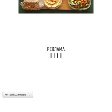
читать дальше →