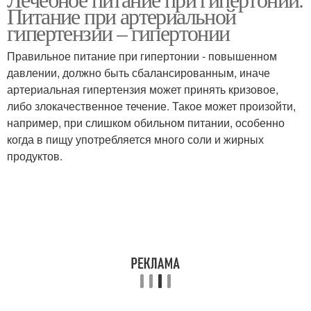
Питание при артериальной
гипертензии – гипертонии
Правильное питание при гипертонии - повышенном
давлении, должно быть сбалансированным, иначе
артериальная гипертензия может принять кризовое,
либо злокачественное течение. Такое может произойти,
например, при слишком обильном питании, особенно
когда в пищу употребляется много соли и жирных
продуктов.