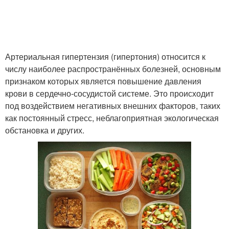
Артериальная гипертензия (гипертония) относится к
числу наиболее распространённых болезней, основным
признаком которых является повышение давления
крови в сердечно-сосудистой системе. Это происходит
под воздействием негативных внешних факторов, таких
как постоянный стресс, неблагоприятная экологическая
обстановка и других.