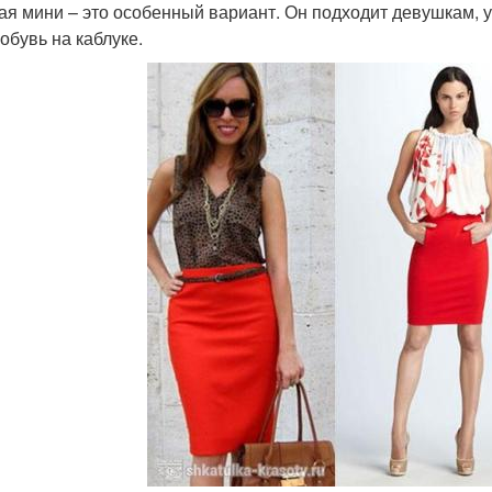
ая мини – это особенный вариант. Он подходит девушкам, у
обувь на каблуке.