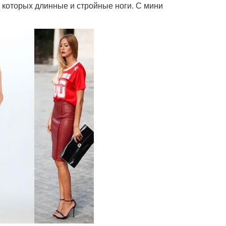
 которых длинные и стройные ноги. С мини