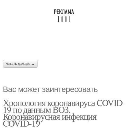
читать дальше →
Вас может заинтересовать
Хронология коронавируса COVID-
19 по данным ВОЗ.
Коронавирусная инфекция
COVID-19