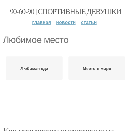
90-60-90 | СПОРТИВНЫЕ ДЕВУШКИ
главная
новости
статьи
Любимое место
Любимая еда
Место в мире
Как произвести впечатление на