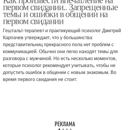
первом свидании.. Запрещенные
темы и ошибки в общении на
первом свидании
Гештальт-терапевт и практикующий психолог Дмитрий
Карпачев утверждает, что у большинства
представительниц прекрасного пола нет проблем с
коммуникацией. Обычно они легко находят темы для
разговора с мужчиной. Но есть несколько моментов,
которые психолог рекомендует учитывать, чтобы не
допустить ошибок в общении с новым знакомым. Во
время первого свидания не стоит: