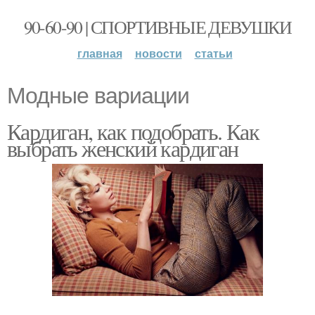
90-60-90 | СПОРТИВНЫЕ ДЕВУШКИ
главная
новости
статьи
Модные вариации
Кардиган, как подобрать. Как
выбрать женский кардиган