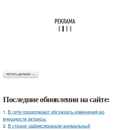
читать дальше →
Последние обновления на сайте:
1.
В сети продолжают обсуждать изменения во
внешности актрисы.
2.
В стране зафиксировали аномальный