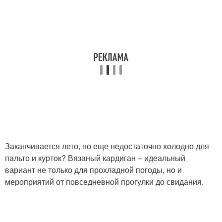
Заканчивается лето, но еще недостаточно холодно для
пальто и курток? Вязаный кардиган – идеальный
вариант не только для прохладной погоды, но и
мероприятий от повседневной прогулки до свидания.