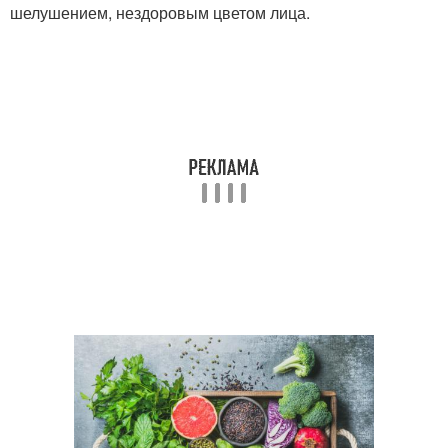
шелушением, нездоровым цветом лица.