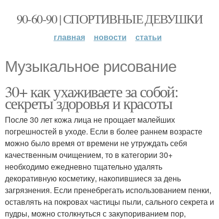
90-60-90 | СПОРТИВНЫЕ ДЕВУШКИ
главная
новости
статьи
Музыкальное рисование
30+ как ухаживаете за собой:
секреты здоровья и красоты
После 30 лет кожа лица не прощает малейших
погрешностей в уходе. Если в более раннем возрасте
можно было время от времени не утруждать себя
качественным очищением, то в категории 30+
необходимо ежедневно тщательно удалять
декоративную косметику, накопившиеся за день
загрязнения. Если пренебрегать использованием пенки,
оставлять на покровах частицы пыли, сального секрета и
пудры, можно столкнуться с закупориванием пор,