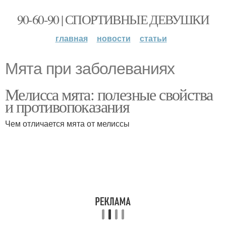
90-60-90 | СПОРТИВНЫЕ ДЕВУШКИ
главная
новости
статьи
Мята при заболеваниях
Мелисса мята: полезные свойства
и противопоказания
Чем отличается мята от мелиссы