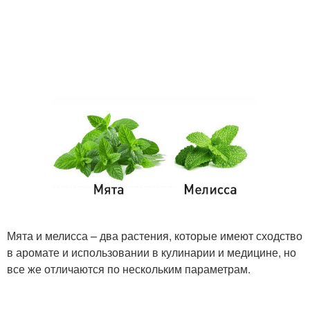
Мята и мелисса – два растения, которые имеют сходство
в аромате и использовании в кулинарии и медицине, но
все же отличаются по нескольким параметрам.