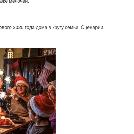
аже мелочей.
вого 2025 года дома в кругу семьи. Сценарии