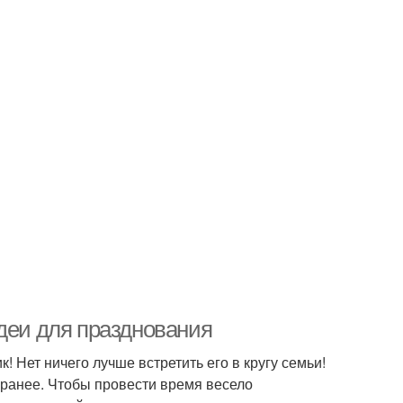
деи для празднования
Нет ничего лучше встретить его в кругу семьи!
аранее. Чтобы провести время весело