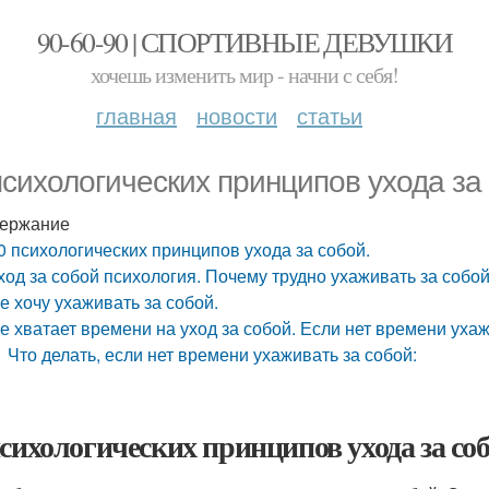
90-60-90 | СПОРТИВНЫЕ ДЕВУШКИ
хочешь изменить мир - начни с себя!
главная
новости
статьи
психологических принципов ухода за
ержание
0 психологических принципов ухода за собой.
ход за собой психология. Почему трудно ухаживать за собо
е хочу ухаживать за собой.
е хватает времени на уход за собой. Если нет времени уха
Что делать, если нет времени ухаживать за собой:
психологических принципов ухода за соб