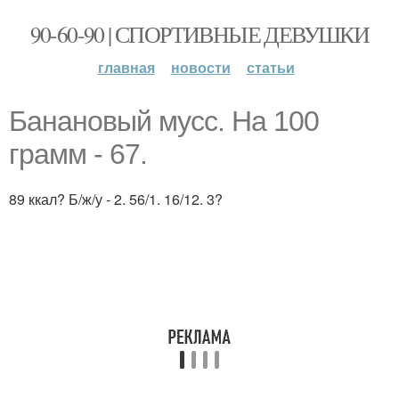
90-60-90 | СПОРТИВНЫЕ ДЕВУШКИ
главная
новости
статьи
Банановый мусс. На 100
грамм - 67.
89 ккал? Б/ж/у - 2. 56/1. 16/12. 3?