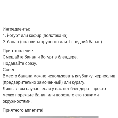
Ингредиенты:
1. йогурт или кефир (полстакана).
2. банан (половина крупного или 1 средний банан).
Приготовление:
Смешайте банан и йогурт в блендере.
Подавайте сразу.
Совет:
Вместо банана можно использовать клубнику, чернослив
(предварительно замоченный) или курагу.
Лишь в том случае, если у вас нет блендера - просто
мелко порежьте банан или порежьте его тонкими
окружностями.
Приятного аппетита!