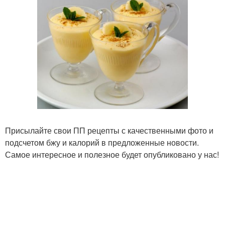
Присылайте свои ПП рецепты с качественными фото и
подсчетом бжу и калорий в предложенные новости.
Самое интересное и полезное будет опубликовано у нас!