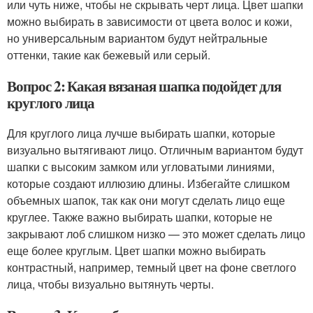
или чуть ниже, чтобы не скрывать черт лица. Цвет шапки
можно выбирать в зависимости от цвета волос и кожи,
но универсальным вариантом будут нейтральные
оттенки, такие как бежевый или серый.
Вопрос 2: Какая вязаная шапка подойдет для
круглого лица
Для круглого лица лучше выбирать шапки, которые
визуально вытягивают лицо. Отличным вариантом будут
шапки с высоким замком или угловатыми линиями,
которые создают иллюзию длины. Избегайте слишком
объемных шапок, так как они могут сделать лицо еще
круглее. Также важно выбирать шапки, которые не
закрывают лоб слишком низко — это может сделать лицо
еще более круглым. Цвет шапки можно выбирать
контрастный, например, темный цвет на фоне светлого
лица, чтобы визуально вытянуть черты.