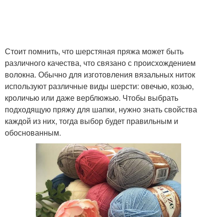
Стоит помнить, что шерстяная пряжа может быть
различного качества, что связано с происхождением
волокна. Обычно для изготовления вязальных ниток
используют различные виды шерсти: овечью, козью,
кроличью или даже верблюжью. Чтобы выбрать
подходящую пряжу для шапки, нужно знать свойства
каждой из них, тогда выбор будет правильным и
обоснованным.