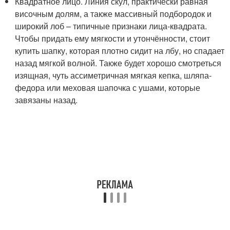
Квадратное лицо. Линия скул, практически равная
височным долям, а также массивный подбородок и
широкий лоб – типичные признаки лица-квадрата.
Чтобы придать ему мягкости и утончённости, стоит
купить шапку, которая плотно сидит на лбу, но спадает
назад мягкой волной. Также будет хорошо смотреться
изящная, чуть ассиметричная мягкая кепка, шляпа-
федора или меховая шапочка с ушами, которые
завязаны назад.