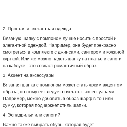
2. Простая и элегантная одежда
Вязаную шапку с помпоном лучше носить с простой и
элегантной одеждой. Например, она будет прекрасно
смотреться в комплекте с джинсами, свитером и кожаной
курткой. Или же можно надеть шапку на платье и сапоги
на каблуке - это создаст романтичный образ.
3. Акцент на аксессуары
Вязаная шапка с помпоном может стать ярким акцентом
образа, поэтому ее следует сочетать с аксессуарами.
Например, можно добавить в образ шарф в тон или
сумку, которая подчеркнет стиль шапки.
4. Эспадрильи или сапоги?
Важно также выбрать обувь, которая будет