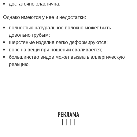
достаточно эластична.
Однако имеются у нее и недостатки:
полностью натуральное волокно может быть
довольно грубым;
шерстяные изделия легко деформируются;
ворс на вещи при ношении сваливается;
большинство видов может вызвать аллергическую
реакцию.