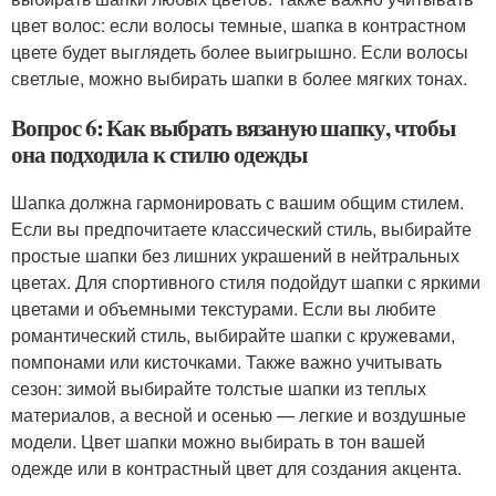
цвет волос: если волосы темные, шапка в контрастном
цвете будет выглядеть более выигрышно. Если волосы
светлые, можно выбирать шапки в более мягких тонах.
Вопрос 6: Как выбрать вязаную шапку, чтобы
она подходила к стилю одежды
Шапка должна гармонировать с вашим общим стилем.
Если вы предпочитаете классический стиль, выбирайте
простые шапки без лишних украшений в нейтральных
цветах. Для спортивного стиля подойдут шапки с яркими
цветами и объемными текстурами. Если вы любите
романтический стиль, выбирайте шапки с кружевами,
помпонами или кисточками. Также важно учитывать
сезон: зимой выбирайте толстые шапки из теплых
материалов, а весной и осенью — легкие и воздушные
модели. Цвет шапки можно выбирать в тон вашей
одежде или в контрастный цвет для создания акцента.