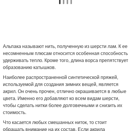
Альпака называют нить, полученную из шерсти лам. К ее
несомненным плюсам относится особенная способность
удерживать тепло. Кроме того, длина ворса препятствует
образованию катышков.
Наиболее распространенной синтетической пряжей,
используемой для создания зимних вещей, является
акрил. Он очень прочен, отлично окрашивается в любые
цвета. Именно его добавляют ко всем видам шерсти,
чтобы сделать нитки более долговечными и снизить их
стоимость.
Что касается любых смешанных ниток, то стоит
обращать внимание на их состав. Если акрила