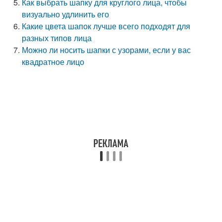
Как выбрать шапку для круглого лица, чтобы
визуально удлинить его
Какие цвета шапок лучше всего подходят для
разных типов лица
Можно ли носить шапки с узорами, если у вас
квадратное лицо