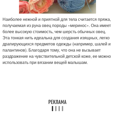
Наиболее нежной и приятной для тела считается пряжа,
получаемая из руна овец породы «меринос». Она имеет
более высокую стоимость, чем шерсть обычных овец.
Эта тонкая нить идеальна для создания изящных, легко
драпирующихся предметов одежды (например, шалей и
палантинов). Благодаря тому, что она не вызывает
раздражение на чувствительной детской коже, ее можно
использовать при вязании вещей малышам.