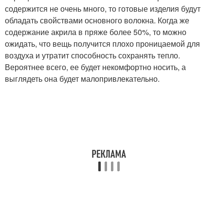
содержится не очень много, то готовые изделия будут
обладать свойствами основного волокна. Когда же
содержание акрила в пряже более 50%, то можно
ожидать, что вещь получится плохо проницаемой для
воздуха и утратит способность сохранять тепло.
Вероятнее всего, ее будет некомфортно носить, а
выглядеть она будет малопривлекательно.