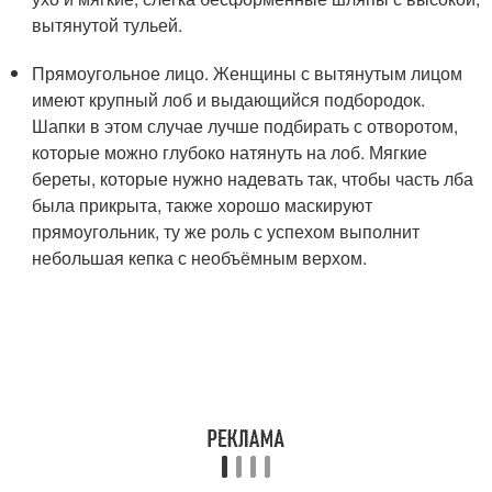
вытянутой тульей.
Прямоугольное лицо. Женщины с вытянутым лицом
имеют крупный лоб и выдающийся подбородок.
Шапки в этом случае лучше подбирать с отворотом,
которые можно глубоко натянуть на лоб. Мягкие
береты, которые нужно надевать так, чтобы часть лба
была прикрыта, также хорошо маскируют
прямоугольник, ту же роль с успехом выполнит
небольшая кепка с необъёмным верхом.