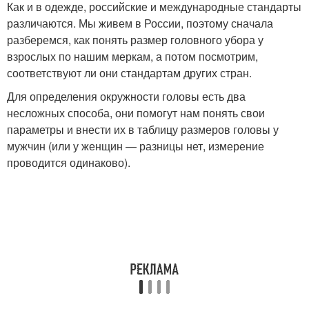
Как и в одежде, российские и международные стандарты
различаются. Мы живем в России, поэтому сначала
разберемся, как понять размер головного убора у
взрослых по нашим меркам, а потом посмотрим,
соответствуют ли они стандартам других стран.
Для определения окружности головы есть два
несложных способа, они помогут нам понять свои
параметры и внести их в таблицу размеров головы у
мужчин (или у женщин — разницы нет, измерение
проводится одинаково).