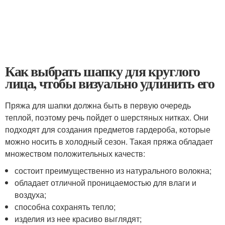
Как выбрать шапку для круглого
лица, чтобы визуально удлинить его
Пряжа для шапки должна быть в первую очередь
теплой, поэтому речь пойдет о шерстяных нитках. Они
подходят для создания предметов гардероба, которые
можно носить в холодный сезон. Такая пряжа обладает
множеством положительных качеств:
состоит преимущественно из натурального волокна;
обладает отличной проницаемостью для влаги и
воздуха;
способна сохранять тепло;
изделия из нее красиво выглядят;