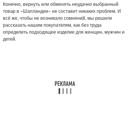
Конечно, вернуть или обменять неудачно выбранный
товар в «Шапландии» не составит никаких проблем. И
всё же, чтобы не возникало сомнений, мы решили
рассказать нашим покупателям, как без труда
определить подходящее изделие для женщин, мужчин и
детей.