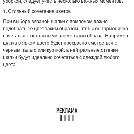
уборкой, следует учесть несколько важных моментов.
1. Стильный сочетания цветов
При выборе вязаной шапки с помпоном важно
подобрать ее цвет таким образом, чтобы он гармонично
сочетался с остальными элементами образа. Например,
шапка в ярком цвете будет прекрасно смотреться с
черным пальто или курткой, а нейтральные оттенки
шапки будут идеально сочетаться с одеждой любого
цвета.