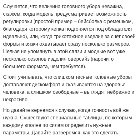
Случается, что величина головного убора неважна,
скажем, когда модель предусматривает возможность
регулировки (простой пример – бейсболка с ремешком,
благодаря которому кепка подгоняется под обладателя
идеально), или, когда трикотажное изделие за счет своей
формы и вязки охватывает сразу несколько размеров.
Нельзя не упомянуть в этой связи и модные вот уже
несколько сезонов изделия оверсайз (нарочито
большего формата, чем требуется).
Стоит учитывать, что слишком тесные головные уборы
доставляют дискомфорт и сказываются на здоровье
человека, а слишком свободные – выглядят небрежно и
некрасиво.
Но давайте вернемся к случаю, когда точность всё же
нужна. Существуют специальные таблицы, по которым
каждому вполне по силам определить нужные
параметры. Давайте разберемся, как это сделать.