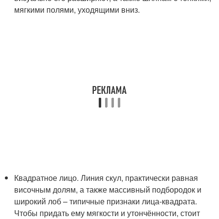
мягкими полями, уходящими вниз.
Квадратное лицо. Линия скул, практически равная
височным долям, а также массивный подбородок и
широкий лоб – типичные признаки лица-квадрата.
Чтобы придать ему мягкости и утончённости, стоит