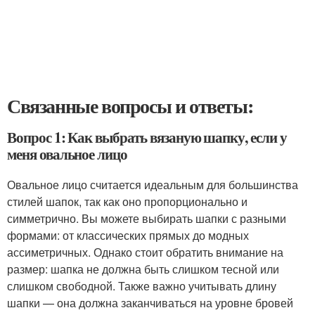
Связанные вопросы и ответы:
Вопрос 1: Как выбрать вязаную шапку, если у
меня овальное лицо
Овальное лицо считается идеальным для большинства
стилей шапок, так как оно пропорционально и
симметрично. Вы можете выбирать шапки с разными
формами: от классических прямых до модных
ассиметричных. Однако стоит обратить внимание на
размер: шапка не должна быть слишком тесной или
слишком свободной. Также важно учитывать длину
шапки — она должна заканчиваться на уровне бровей