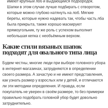
имеют крупный лоб и выдающийся подбородок.
Шапки в этом случае лучше подбирать с отворотом,
которые можно глубоко натянуть на лоб. Мягкие
береты, которые нужно надевать так, чтобы часть лба
была прикрыта, также хорошо маскируют
прямоугольник, ту же роль с успехом выполнит
небольшая кепка с необъёмным верхом.
Какие стили вязаных шапок
подходят для овального типа лица
Будем честны, многие люди при выборе головного убора
в интернет-магазинах, затрудняются в определении
своего размера. А зачастую и не имеют представления,
как узнать размер у взрослых или у детей, и отличаются
ли эти методики определения. И правда, если
покупатель не уверен в своём размере, то без примерки
правильно подобрать головной убор будет довольно
затруднительно.