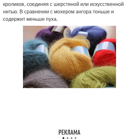
кроликов, соединяя с шерстяной или искусственной
нитью. В сравнении с мохером ангора тоньше и
содержит меньше пуха.