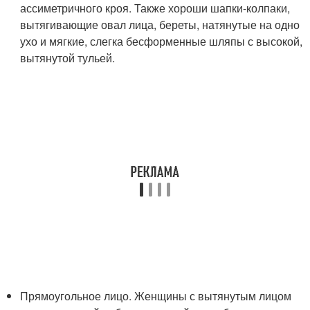
ассиметричного кроя. Также хороши шапки-колпаки,
вытягивающие овал лица, береты, натянутые на одно
ухо и мягкие, слегка бесформенные шляпы с высокой,
вытянутой тульей.
Прямоугольное лицо. Женщины с вытянутым лицом