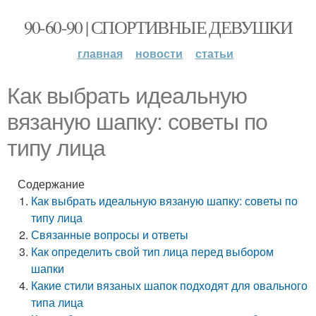
90-60-90 | СПОРТИВНЫЕ ДЕВУШКИ
главная
новости
статьи
Как выбрать идеальную
вязаную шапку: советы по
типу лица
Содержание
Как выбрать идеальную вязаную шапку: советы по
типу лица
Связанные вопросы и ответы
Как определить свой тип лица перед выбором
шапки
Какие стили вязаных шапок подходят для овального
типа лица