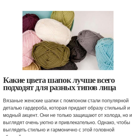
Какие цвета шапок лучше всего
подходят для разных типов лица
Вязаные женские шапки с помпоном стали популярной
деталью гардероба, которая придает образу стильный и
модный акцент. Они не только защищают от холода, но и
выглядят очень уютно и привлекательно. Однако, чтобы
выглядеть стильно и гармонично с этой головной