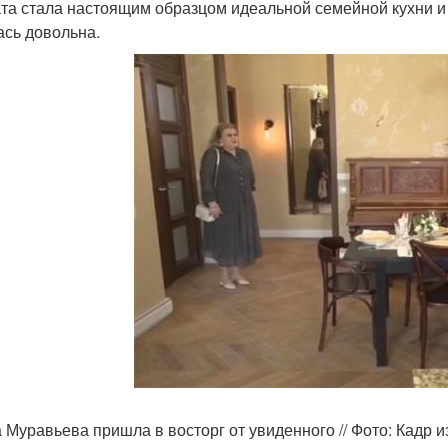
та стала настоящим образцом идеальной семейной кухни и 
ась довольна.
 Муравьева пришла в восторг от увиденного // Фото: Кадр и