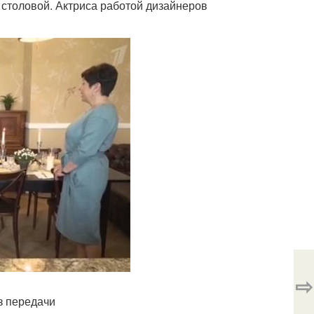
столовой. Актриса работой дизайнеров
⇨
з передачи