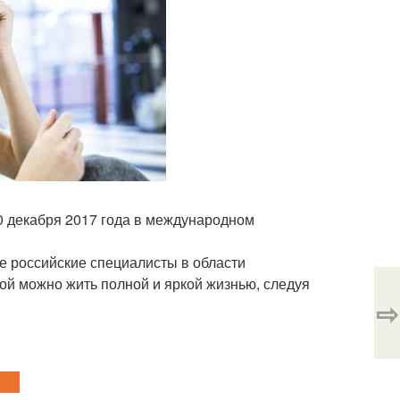
0 декабря 2017 года в международном
е российские специалисты в области
ой можно жить полной и яркой жизнью, следуя
⇨