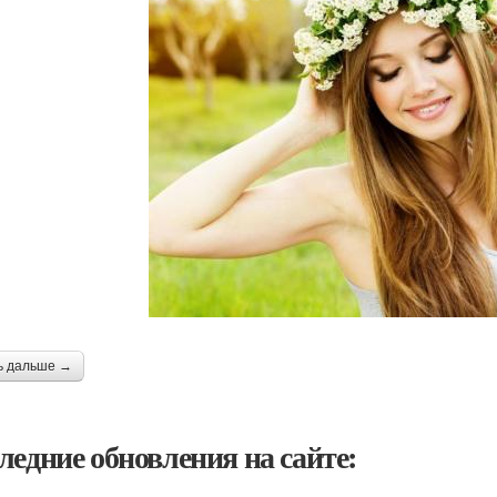
ь дальше →
ледние обновления на сайте: