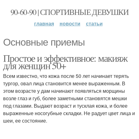
90-60-90 | СПОРТИВНЫЕ ДЕВУШКИ
главная
новости
статьи
Основные приемы
Простое и эффективное: макияж
для женщин 50+
Всем известно, что кожа после 50 лет начинает терять
тургор, овал лица становится менее выраженным. В
этом возрасте у дам начинают появляться морщины
возле глаз и губ, более заметными становятся мешки
под глазами. Выдают возраст и тусклая кожа, и более
выраженные носогубные складки. Не радует цвет лица и
шеи, ее состояние.