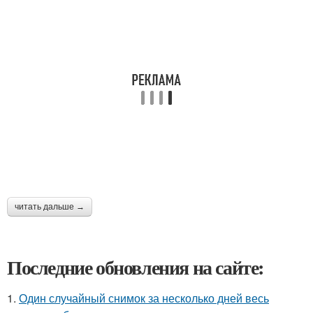
читать дальше →
Последние обновления на сайте:
1.
Один случайный снимок за несколько дней весь