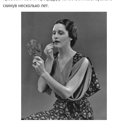
скинув несколько лет.