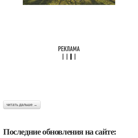
читать дальше →
Последние обновления на сайте: