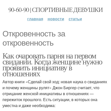
90-60-90 | СПОРТИВНЫЕ ДЕВУШКИ
главная
новости
статьи
Откровенность за
откровенность
Как очаровать парня на первом
свидании. Когда женщине нужно
проявить инициативу в
отношениях
Автор книги «Сделай свой ход: новая наука о свиданиях
и почему женщины рулят» Джон Биргер считает, что
отрицание женской инициативы в отношениях —
пережиток прошлого. Есть ситуации, в которых она
уместна и даже необходима: