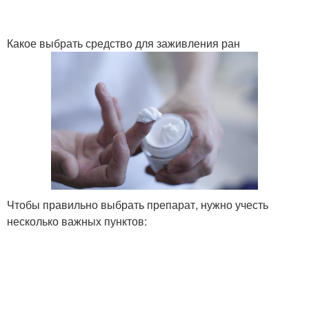
Какое выбрать средство для заживления ран
Чтобы правильно выбрать препарат, нужно учесть
несколько важных пунктов: