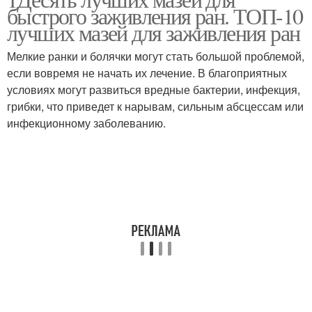
быстрого заживления ран. ТОП-10
лучших мазей для заживления ран
Мелкие ранки и болячки могут стать большой проблемой,
если вовремя не начать их лечение. В благоприятных
условиях могут развиться вредные бактерии, инфекция,
грибки, что приведет к нарывам, сильным абсцессам или
инфекционному заболеванию.