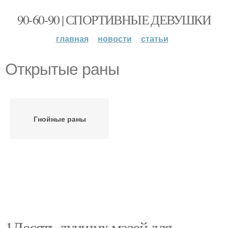
90-60-90 | СПОРТИВНЫЕ ДЕВУШКИ
главная
новости
статьи
Открытые раны
Гнойные раны
1Десять лучших мазей для