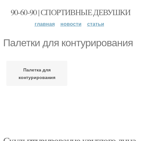
90-60-90 | СПОРТИВНЫЕ ДЕВУШКИ
главная
новости
статьи
Палетки для контурирования
Палетка для
контурирования
Скульптурирование круглого лица