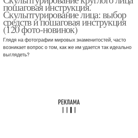
пошаговая инструкция.
Скульптурирование лица: выбор
средств и пошаговая инструкция
(120 фото-новинок)
Глядя на фотографии мировых знаменитостей, часто
возникает вопрос о том, как же им удается так идеально
выглядеть?