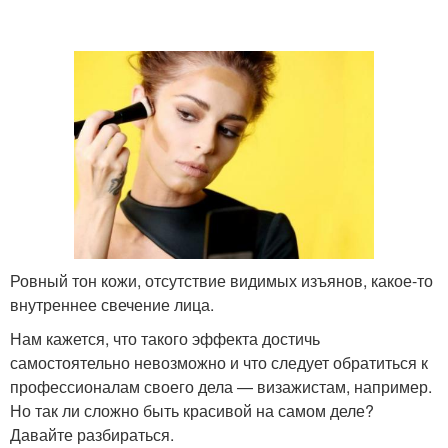
Ровный тон кожи, отсутствие видимых изъянов, какое-то
внутреннее свечение лица.
Нам кажется, что такого эффекта достичь
самостоятельно невозможно и что следует обратиться к
профессионалам своего дела — визажистам, например.
Но так ли сложно быть красивой на самом деле?
Давайте разбираться.