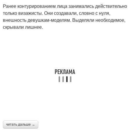
Ранее контурированием лица занимались действительно
только визажисты. Они создавали, словно с нуля,
внешность девушкам-моделям. Выделяли необходимое,
скрывали лишнее.
читать дальше →