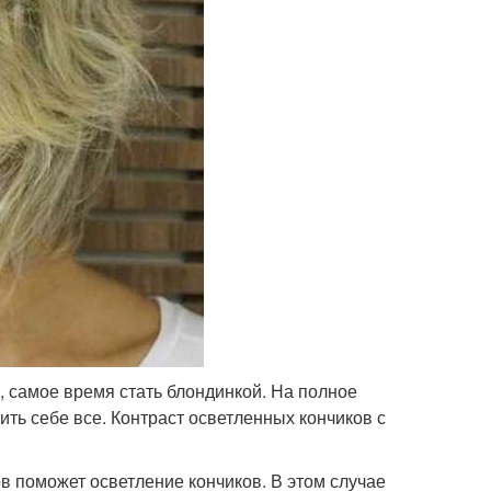
, самое время стать блондинкой. На полное
ить себе все. Контраст осветленных кончиков с
в поможет осветление кончиков. В этом случае