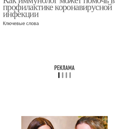
профилактике коронавирусной
инфекции
Ключевые слова