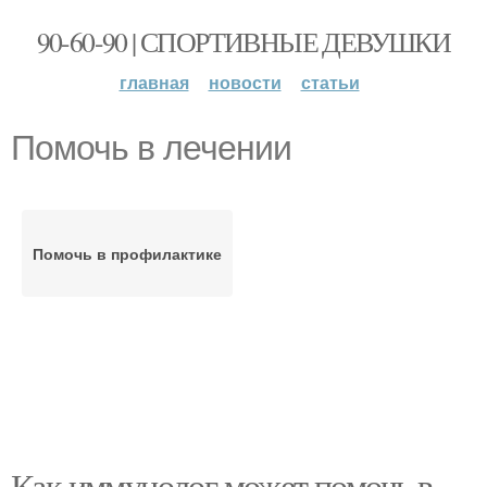
90-60-90 | СПОРТИВНЫЕ ДЕВУШКИ
главная
новости
статьи
Помочь в лечении
Помочь в профилактике
Как иммунолог может помочь в