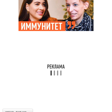
читать дальше →