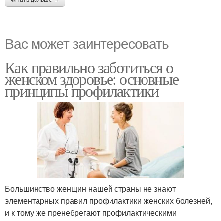
Вас может заинтересовать
Как правильно заботиться о
женском здоровье: основные
принципы профилактики
Большинство женщин нашей страны не знают
элементарных правил профилактики женских болезней,
и к тому же пренебрегают профилактическими