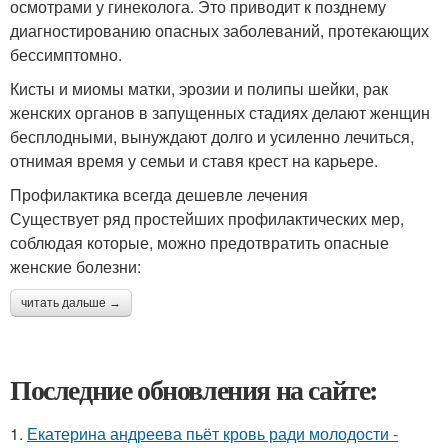
осмотрами у гинеколога. Это приводит к позднему
диагностированию опасных заболеваний, протекающих
бессимптомно.
Кисты и миомы матки, эрозии и полипы шейки, рак
женских органов в запущенных стадиях делают женщин
бесплодными, вынуждают долго и усиленно лечиться,
отнимая время у семьи и ставя крест на карьере.
Профилактика всегда дешевле лечения
Существует ряд простейших профилактических мер,
соблюдая которые, можно предотвратить опасные
женские болезни:
читать дальше →
Последние обновления на сайте:
1.
Екатерина андреева пьёт кровь ради молодости -