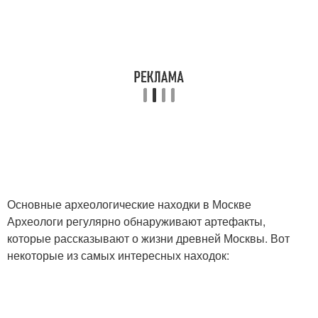
Основные археологические находки в Москве
Археологи регулярно обнаруживают артефакты,
которые рассказывают о жизни древней Москвы. Вот
некоторые из самых интересных находок: