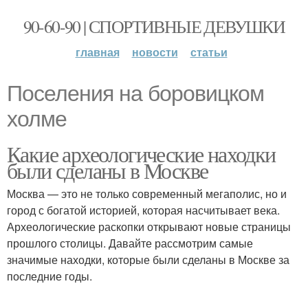
90-60-90 | СПОРТИВНЫЕ ДЕВУШКИ
главная
новости
статьи
Поселения на боровицком
холме
Какие археологические находки
были сделаны в Москве
Москва — это не только современный мегаполис, но и
город с богатой историей, которая насчитывает века.
Археологические раскопки открывают новые страницы
прошлого столицы. Давайте рассмотрим самые
значимые находки, которые были сделаны в Москве за
последние годы.