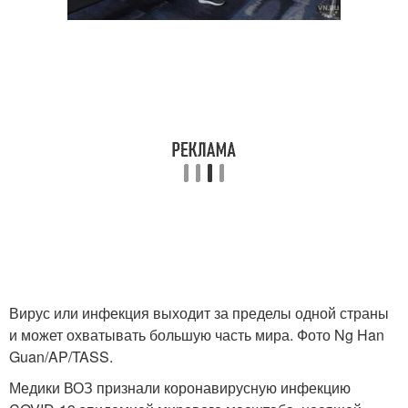
Вирус или инфекция выходит за пределы одной страны
и может охватывать большую часть мира. Фото Ng Han
Guan/AP/TASS.
Медики ВОЗ признали коронавирусную инфекцию