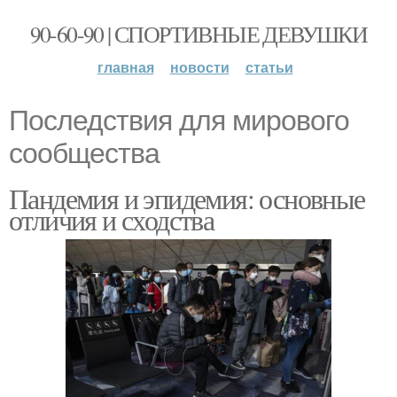
90-60-90 | СПОРТИВНЫЕ ДЕВУШКИ
главная
новости
статьи
Последствия для мирового
сообщества
Пандемия и эпидемия: основные
отличия и сходства