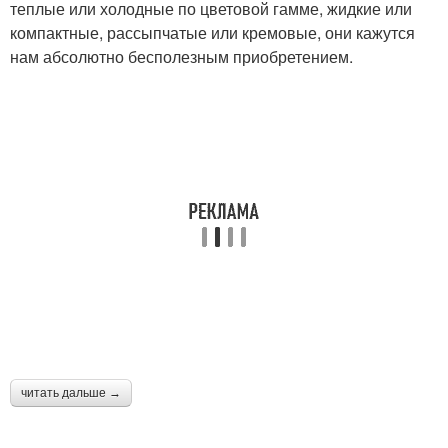
теплые или холодные по цветовой гамме, жидкие или
компактные, рассыпчатые или кремовые, они кажутся
нам абсолютно бесполезным приобретением.
читать дальше →