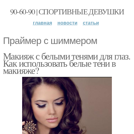
90-60-90 | СПОРТИВНЫЕ ДЕВУШКИ
главная
новости
статьи
Праймер с шиммером
Макияж с белыми тенями для глаз.
Как использовать белые тени в
макияже?