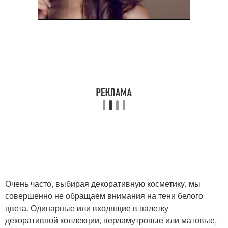
Очень часто, выбирая декоративную косметику, мы
совершенно не обращаем внимания на тени белого
цвета. Одинарные или входящие в палетку
декоративной коллекции, перламутровые или матовые,