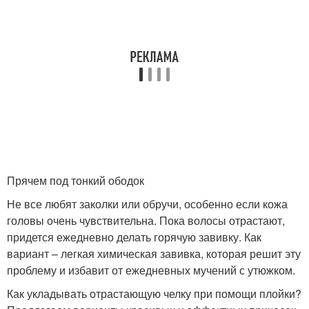
Прячем под тонкий ободок
Не все любят заколки или обручи, особенно если кожа
головы очень чувствительна. Пока волосы отрастают,
придется ежедневно делать горячую завивку. Как
вариант – легкая химическая завивка, которая решит эту
проблему и избавит от ежедневных мучений с утюжком.
Как укладывать отрастающую челку при помощи плойки?