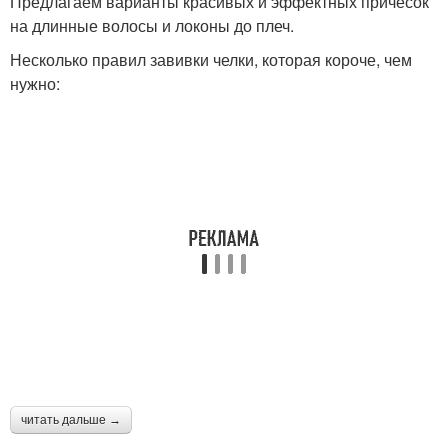
Предлагаем варианты красивых и эффектных причесок
на длинные волосы и локоны до плеч.
Несколько правил завивки челки, которая короче, чем
нужно:
читать дальше →