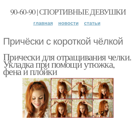
90-60-90 | СПОРТИВНЫЕ ДЕВУШКИ
главная
новости
статьи
Причёски с короткой чёлкой
Прически для отращивания челки.
Укладка при помощи утюжка,
фена и плойки