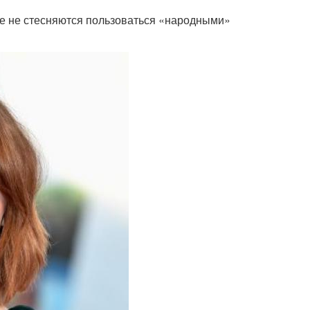
ще не стесняются пользоваться «народными»