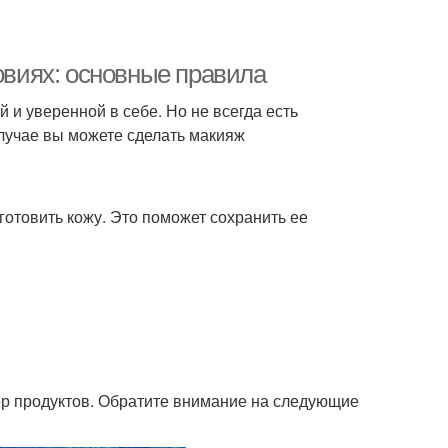
виях: основные правила
й и уверенной в себе. Но не всегда есть
лучае вы можете сделать макияж
готовить кожу. Это поможет сохранить ее
р продуктов. Обратите внимание на следующие