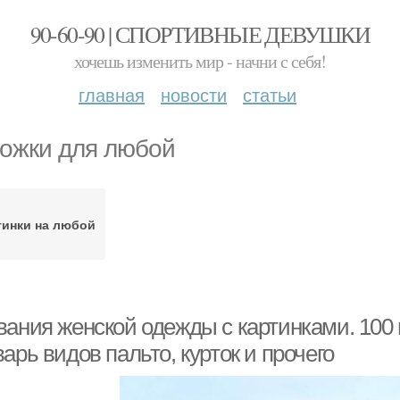
90-60-90 | СПОРТИВНЫЕ ДЕВУШКИ
хочешь изменить мир - начни с себя!
главная
новости
статьи
ожки для любой
тинки на любой
вания женской одежды с картинками. 100 
арь видов пальто, курток и прочего