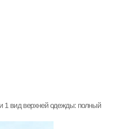
и 1 вид верхней одежды: полный