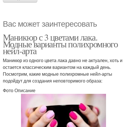
Вас может заинтересовать
Маникюр с 3 цветами лака.
Модные варианты полихромного
нейл-арта
Маникюр из одного цвета лака давно не актуален, хоть и
остается классическим вариантом на каждый день.
Посмотрим, какие модные полихромные нейл-арты
подойдут для создания неповторимого образа:
Фото Описание