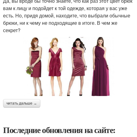
Да, вы вроде бы точно знаете, что как раз этот цвет брюк
вам к лицу и подойдет к той одежде, которая у вас уже
есть. Но, придя домой, находите, что выбрали обычные
брюки, ни к чему не подходящие в итоге. В чем же
секрет?
читать дальше →
Последние обновления на сайте: