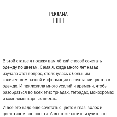
В этой статье я покажу вам лёгкий способ сочетать
одежду по цветам. Сама я, когда много лет назад
изучала этот вопрос, столкнулась с большим
количеством разной информации о сочетании цветов в
одежде. И приложила много усилий и времени, чтобы
разобраться во всех этих триадах, тетрадах, монохромах
и комплиментарных цветах.
И всё это надо ещё сочетать с цветом глаз, волос и
цветотипом внешности. А вы тоже хотите изучить это