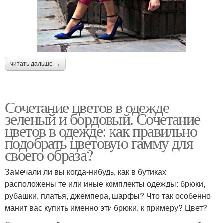
читать дальше →
Сочетание цветов в одежде
зеленый и бордовый. Сочетание
цветов в одежде: как правильно
подобрать цветовую гамму для
своего образа?
Замечали ли вы когда-нибудь, как в бутиках
расположены те или иные комплекты одежды: брюки,
рубашки, платья, джемпера, шарфы? Что так особенно
манит вас купить именно эти брюки, к примеру? Цвет?