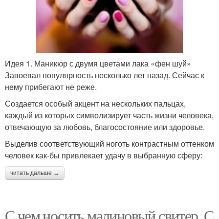
Идея 1. Маникюр с двумя цветами лака «фен шуй»
Завоевал популярность несколько лет назад. Сейчас к
нему прибегают не реже.
Создается особый акцент на нескольких пальцах,
каждый из которых символизирует часть жизни человека,
отвечающую за любовь, благосостояние или здоровье.
Выделив соответствующий ноготь контрастным оттенком
человек как-бы привлекает удачу в выбранную сферу:
читать дальше →
С чем носить малиновый свитер. С