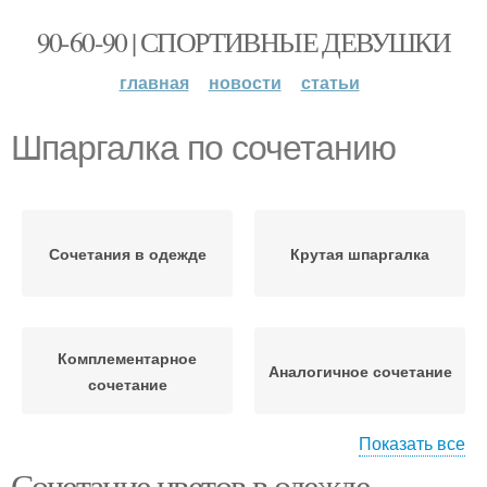
90-60-90 | СПОРТИВНЫЕ ДЕВУШКИ
главная
новости
статьи
Шпаргалка по сочетанию
Сочетания в одежде
Крутая шпаргалка
Комплементарное
Аналогичное сочетание
сочетание
Показать все
Раздельно-
Сочетание цветов в одежде —