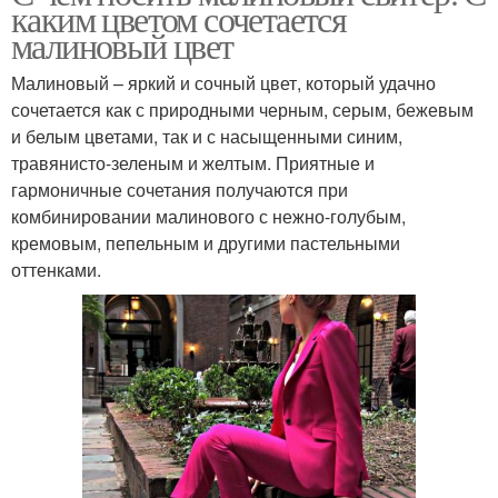
каким цветом сочетается
малиновый цвет
Малиновый – яркий и сочный цвет, который удачно
сочетается как с природными черным, серым, бежевым
и белым цветами, так и с насыщенными синим,
травянисто-зеленым и желтым. Приятные и
гармоничные сочетания получаются при
комбинировании малинового с нежно-голубым,
кремовым, пепельным и другими пастельными
оттенками.