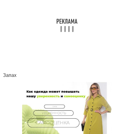
Запах