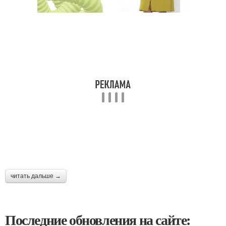
читать дальше →
Последние обновления на сайте: