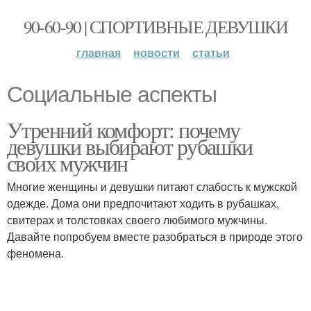
90-60-90 | СПОРТИВНЫЕ ДЕВУШКИ
главная
новости
статьи
Социальные аспекты
Утренний комфорт: почему
девушки выбирают рубашки
своих мужчин
Многие женщины и девушки питают слабость к мужской
одежде. Дома они предпочитают ходить в рубашках,
свитерах и толстовках своего любимого мужчины.
Давайте попробуем вместе разобраться в природе этого
феномена.