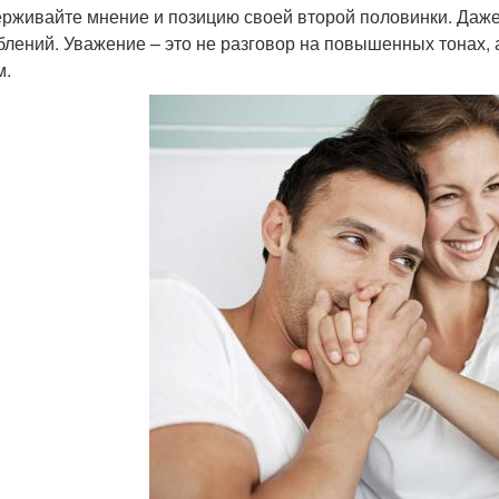
рживайте мнение и позицию своей второй половинки. Даже 
блений. Уважение – это не разговор на повышенных тонах, 
м.