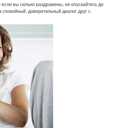
если вы сильно раздражены, не опускайтесь до
а спокойный, доверительный диалог друг с