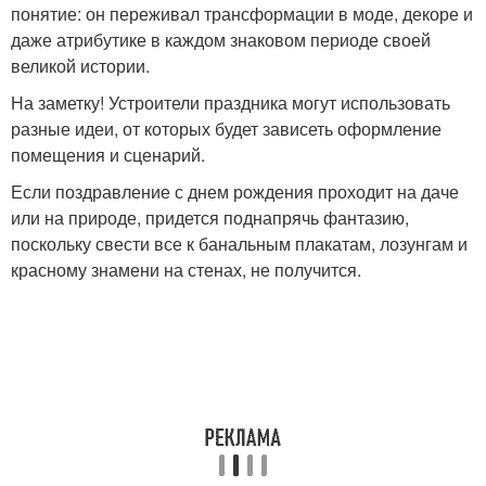
понятие: он переживал трансформации в моде, декоре и
даже атрибутике в каждом знаковом периоде своей
великой истории.
На заметку! Устроители праздника могут использовать
разные идеи, от которых будет зависеть оформление
помещения и сценарий.
Если поздравление с днем рождения проходит на даче
или на природе, придется поднапрячь фантазию,
поскольку свести все к банальным плакатам, лозунгам и
красному знамени на стенах, не получится.