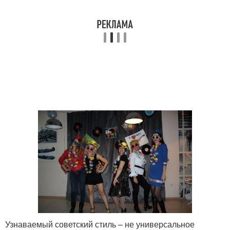
Узнаваемый советский стиль – не универсальное