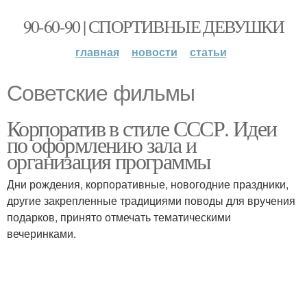
90-60-90 | СПОРТИВНЫЕ ДЕВУШКИ
главная
новости
статьи
Советские фильмы
Корпоратив в стиле СССР. Идеи
по оформлению зала и
организация программы
Дни рождения, корпоративные, новогодние праздники,
другие закрепленные традициями поводы для вручения
подарков, принято отмечать тематическими
вечеринками.