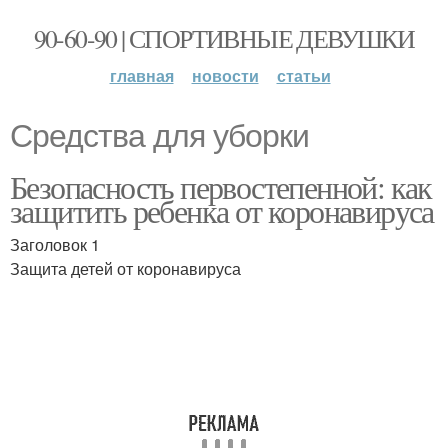
90-60-90 | СПОРТИВНЫЕ ДЕВУШКИ
главная
новости
статьи
Средства для уборки
Безопасность первостепенной: как
защитить ребенка от коронавируса
Заголовок 1
Защита детей от коронавируса