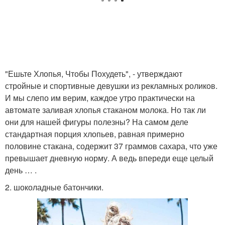
"Ешьте Хлопья, Чтобы Похудеть", - утверждают
стройные и спортивные девушки из рекламных роликов.
И мы слепо им верим, каждое утро практически на
автомате заливая хлопья стаканом молока. Но так ли
они для нашей фигуры полезны? На самом деле
стандартная порция хлопьев, равная примерно
половине стакана, содержит 37 граммов сахара, что уже
превышает дневную норму. А ведь впереди еще целый
день … .
2. шоколадные батончики.