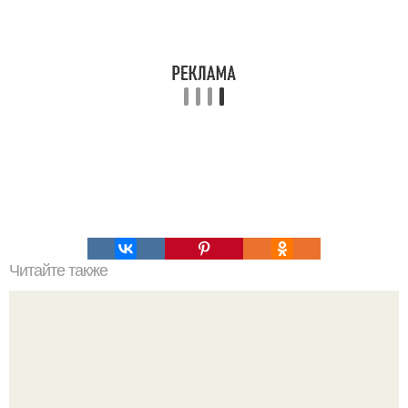
Читайте также