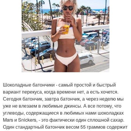
Шоколадные батончики - самый простой и быстрый
вариант перекуса, когда времени нет, а есть хочется.
Сегодня батончик, завтра батончик, а через неделю мы
уже не влезаем в любимые джинсы. А все потому, что
углеводы, содержащиеся в любимых нами шоколадках
Mars и Snickers, - это фактически один сплошной сахар.
Один стандартный батончик весом 55 граммов содержит