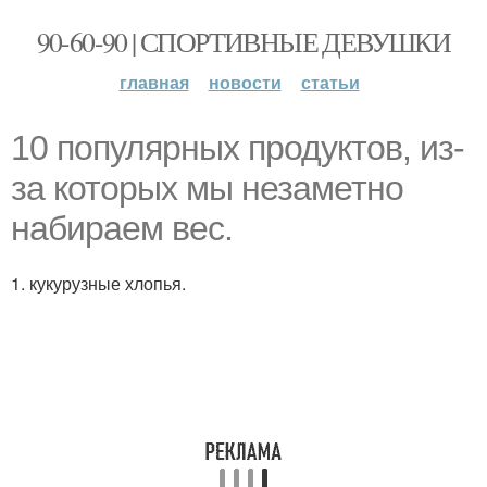
90-60-90 | СПОРТИВНЫЕ ДЕВУШКИ
главная
новости
статьи
10 популярных продуктов, из-
за которых мы незаметно
набираем вес.
1. кукурузные хлопья.