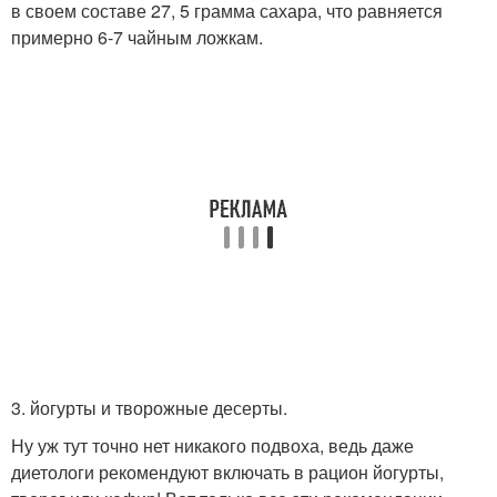
в своем составе 27, 5 грамма сахара, что равняется
примерно 6-7 чайным ложкам.
3. йогурты и творожные десерты.
Ну уж тут точно нет никакого подвоха, ведь даже
диетологи рекомендуют включать в рацион йогурты,