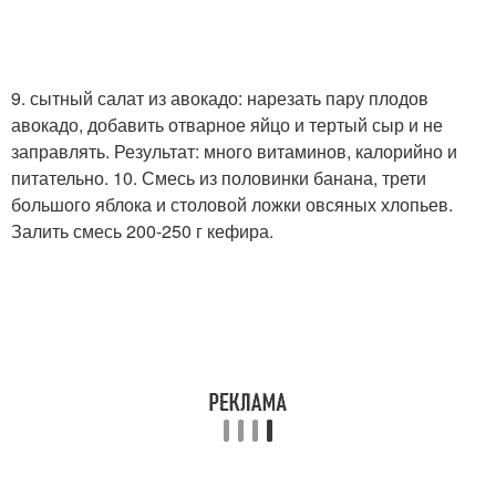
9. сытный салат из авокадо: нарезать пару плодов
авокадо, добавить отварное яйцо и тертый сыр и не
заправлять. Результат: много витаминов, калорийно и
питательно. 10. Смесь из половинки банана, трети
большого яблока и столовой ложки овсяных хлопьев.
Залить смесь 200-250 г кефира.