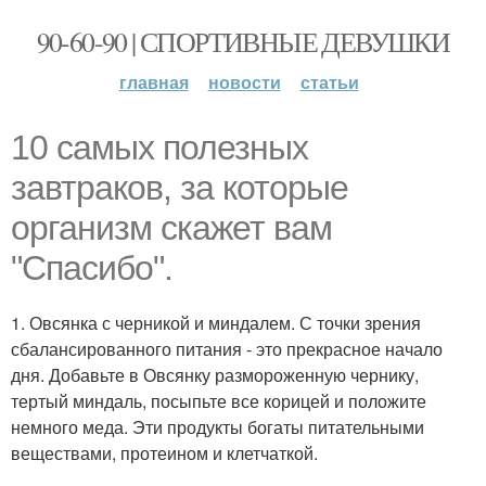
90-60-90 | СПОРТИВНЫЕ ДЕВУШКИ
главная
новости
статьи
10 самых полезных
завтраков, за которые
организм скажет вам
"Спасибо".
1. Овсянка с черникой и миндалем. С точки зрения
сбалансированного питания - это прекрасное начало
дня. Добавьте в Овсянку размороженную чернику,
тертый миндаль, посыпьте все корицей и положите
немного меда. Эти продукты богаты питательными
веществами, протеином и клетчаткой.