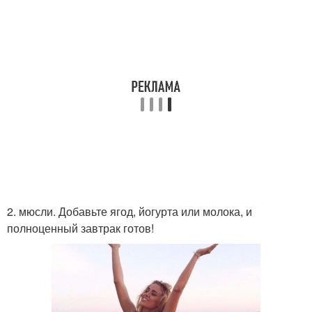
2. мюсли. Добавьте ягод, йогурта или молока, и
полноценный завтрак готов!