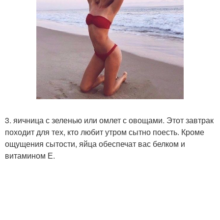
3. яичница с зеленью или омлет с овощами. Этот завтрак
походит для тех, кто любит утром сытно поесть. Кроме
ощущения сытости, яйца обеспечат вас белком и
витамином Е.