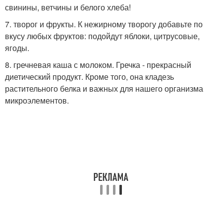
свинины, ветчины и белого хлеба!
7. творог и фрукты. К нежирному творогу добавьте по
вкусу любых фруктов: подойдут яблоки, цитрусовые,
ягоды.
8. гречневая каша с молоком. Гречка - прекрасный
диетический продукт. Кроме того, она кладезь
растительного белка и важных для нашего организма
микроэлементов.