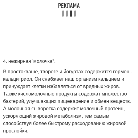
4. нежирная 'молочка".
В простокваше, твороге и йогуртах содержится гормон -
кальцитриол. Он снабжает наш организм кальцием и
принуждает клетки избавляться от вредных жиров.
Также кисломолочные продукты содержат множество
бактерий, улучшающих пищеварение и обмен веществ.
А молочная сыворотка содержит молочный протеин,
ускоряющий жировой метаболизм, тем самым
способствуя более быстрому расходованию жировой
прослойки.