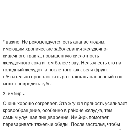
* важно! Не рекомендуется есть ананас людям,
имеющим хронические заболевания желудочно-
кишечного тракта, повышенную кислотность
желудочного сока и тем более язву. Нельзя есть его на
голодный желудок, а после того как съели фрукт,
обязательно прополоскать рот, так как ананасовый сок
может повредить зубы.
3. имбирь.
Очень хорошо согревает. Эта жгучая пряность усиливает
кровообращение, особенно в районе желудка, тем
самым улучшая пищеварение. Имбирь помогает
переваривать тяжелые обеды. После застолья, чтобы