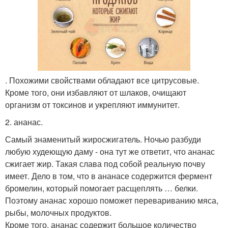
. Похожими свойствами обладают все цитрусовые.
Кроме того, они избавляют от шлаков, очищают
организм от токсинов и укрепляют иммунитет.
2. ананас.
Самый знаменитый жиросжигатель. Ночью разбуди
любую худеющую даму - она тут же ответит, что ананас
сжигает жир. Такая слава под собой реальную почву
имеет. Дело в том, что в ананасе содержится фермент
бромелин, который помогает расщеплять … белки.
Поэтому ананас хорошо поможет перевариванию мяса,
рыбы, молочных продуктов.
Кроме того, ананас содержит большое количество