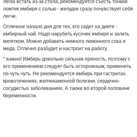
легко встать из-за стола, рекомендуется съесть тонкий
ломтик имбиря с солью - желудок сразу почувствует себя
легче.
Отличное начало дня для тех, кто сидит на диете -
имбирный чай. Надо нарубить кусочек имбиря и залить
кипятком. Можно добавить немного лимонного сока и
меда. Отлично разбудит и настроит на работу.
* важно! Имбирь довольно сильная пряность, поэтому с
его применением следует быть осторожным, применять
по чуть-чуть. Не рекомендуется имбирь при гастритах,
кровотечениях, желчекаменной болезни, сердечно-
сосудистых заболеваниях. А также во второй половине
беременности.