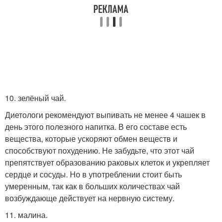
10. зелёный чай.
Диетологи рекомендуют выпивать не менее 4 чашек в
день этого полезного напитка. В его составе есть
вещества, которые ускоряют обмен веществ и
способствуют похудению. Не забудьте, что этот чай
препятствует образованию раковых клеток и укрепляет
сердце и сосуды. Но в употреблении стоит быть
умеренным, так как в больших количествах чай
возбуждающе действует на нервную систему.
11. малина.