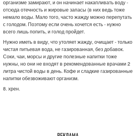
организме замирают, и он начинает накапливать воду -
отсюда отечность и жировые запасы (в них ведь тоже
немало воды. Мало того, часто жажду можно перепутать
с голодом. Поэтому если очень хочется есть - нужно
всего лишь попить, и голод пройдет.
Нужно иметь в виду, что утоляет жажду, очищает - только
чистая питьевая вода, не газированная, без добавок.
Соки, чаи, морсы и другие полезные напитки тоже
нужны, но они не входят в рекомендованные врачами 2
литра чистой воды в день. Кофе и сладкие газированные
напитки обезвоживают организм.
8. хрен.