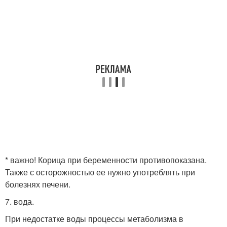
* важно! Корица при беременности противопоказана.
Также с осторожностью ее нужно употреблять при
болезнях печени.
7. вода.
При недостатке воды процессы метаболизма в