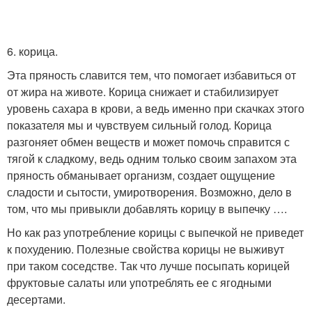
6. корица.
Эта пряность славится тем, что помогает избавиться от
от жира на животе. Корица снижает и стабилизирует
уровень сахара в крови, а ведь именно при скачках этого
показателя мы и чувствуем сильный голод. Корица
разгоняет обмен веществ и может помочь справится с
тягой к сладкому, ведь одним только своим запахом эта
пряность обманывает организм, создает ощущение
сладости и сытости, умиротворения. Возможно, дело в
том, что мы привыкли добавлять корицу в выпечку ….
Но как раз употребление корицы с выпечкой не приведет
к похудению. Полезные свойства корицы не выживут
при таком соседстве. Так что лучше посыпать корицей
фруктовые салаты или употреблять ее с ягодными
десертами.