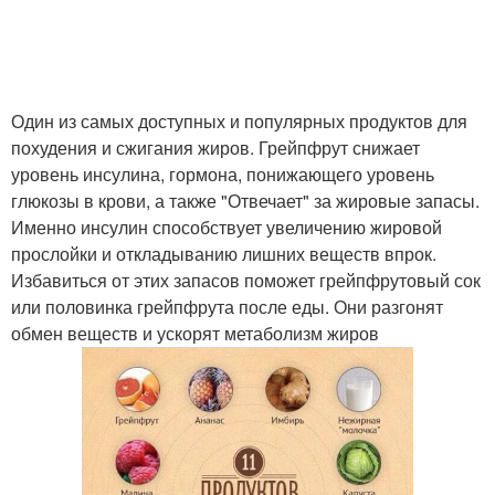
Один из самых доступных и популярных продуктов для
похудения и сжигания жиров. Грейпфрут снижает
уровень инсулина, гормона, понижающего уровень
глюкозы в крови, а также "Отвечает" за жировые запасы.
Именно инсулин способствует увеличению жировой
прослойки и откладыванию лишних веществ впрок.
Избавиться от этих запасов поможет грейпфрутовый сок
или половинка грейпфрута после еды. Они разгонят
обмен веществ и ускорят метаболизм жиров