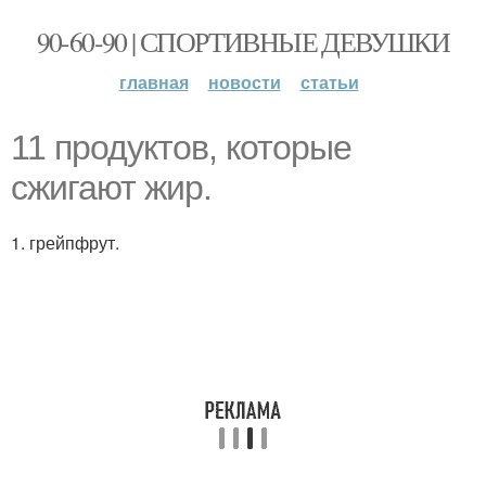
90-60-90 | СПОРТИВНЫЕ ДЕВУШКИ
главная
новости
статьи
11 продуктов, которые
сжигают жир.
1. грейпфрут.