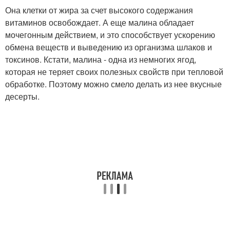
Она клетки от жира за счет высокого содержания
витаминов освобождает. А еще малина обладает
мочегонным действием, и это способствует ускорению
обмена веществ и выведению из организма шлаков и
токсинов. Кстати, малина - одна из немногих ягод,
которая не теряет своих полезных свойств при тепловой
обработке. Поэтому можно смело делать из нее вкусные
десерты.